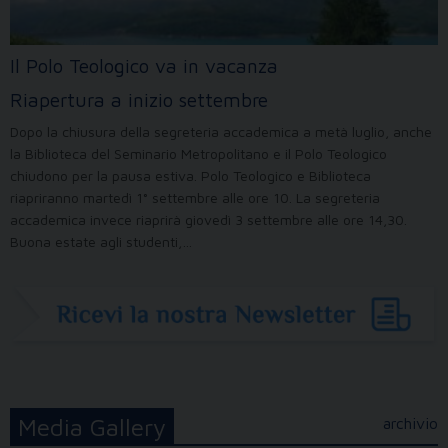
Il Polo Teologico va in vacanza
Riapertura a inizio settembre
Dopo la chiusura della segreteria accademica a metà luglio, anche
la Biblioteca del Seminario Metropolitano e il Polo Teologico
chiudono per la pausa estiva. Polo Teologico e Biblioteca
riapriranno martedì 1° settembre alle ore 10. La segreteria
accademica invece riaprirà giovedì 3 settembre alle ore 14,30.
Buona estate agli studenti,…
Media Gallery
archivio