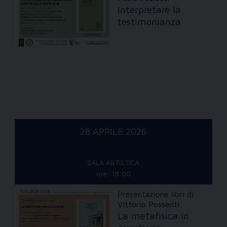
Interpretare la
testimonianza
28 APRILE 2026
SALA ARTISTICA
ore: 18:00
Presentazione libri di
Vittorio Possenti
La metafisica in