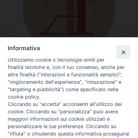
Informativa
Utilizziamo cookie o tecnologie simili per
finalità tecniche e, con il tuo consenso, anche per
altre finalità ("interazioni e funzionalità semplici",
"miglioramento dell'esperienza", "misurazione" e
"targeting e pubblicità") come specificato nella
cookie policy.
Cliccando su "accetta" acconsenti all'utilizzo dei
cookie. Cliccando su "personalizza" puoi avere
Trasparenza
maggiori informazioni sui cookie utilizzati e
personalizzare le tue preferenze. Cliccando su
"rifiuta" o chiudendo questa informativa proseguirai