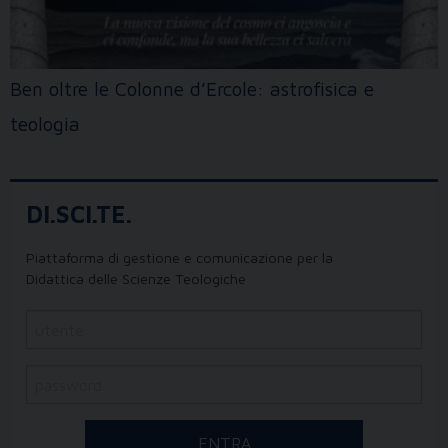
Ben oltre le Colonne d’Ercole: astrofisica e
teologia
DI.SCI.TE.
Piattaforma di gestione e comunicazione per la
Didattica delle Scienze Teologiche