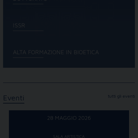
ISSR
ALTA FORMAZIONE IN BIOETICA
Eventi
tutti gli eventi
28 MAGGIO 2026
SALA ARTISTICA