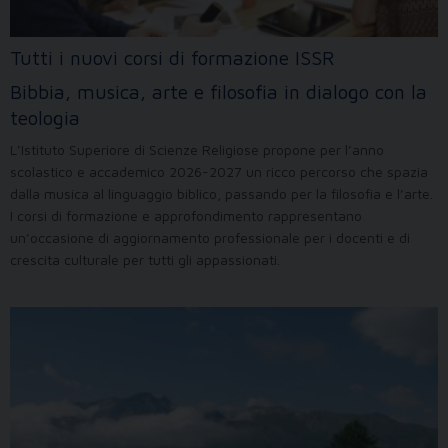
Tutti i nuovi corsi di formazione ISSR
Bibbia, musica, arte e filosofia in dialogo con la
teologia
L’Istituto Superiore di Scienze Religiose propone per l’anno
scolastico e accademico 2026-2027 un ricco percorso che spazia
dalla musica al linguaggio biblico, passando per la filosofia e l’arte.
I corsi di formazione e approfondimento rappresentano
un’occasione di aggiornamento professionale per i docenti e di
crescita culturale per tutti gli appassionati.