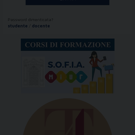
Password dimenticata?
studente
/
docente