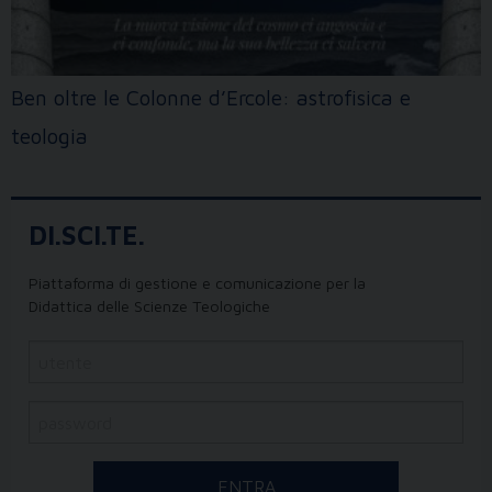
Ben oltre le Colonne d’Ercole: astrofisica e
teologia
DI.SCI.TE.
Piattaforma di gestione e comunicazione per la
Didattica delle Scienze Teologiche