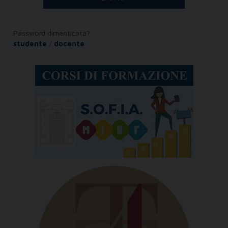
Password dimenticata?
studente
/
docente