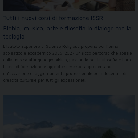
Tutti i nuovi corsi di formazione ISSR
Bibbia, musica, arte e filosofia in dialogo con la
teologia
L’Istituto Superiore di Scienze Religiose propone per l’anno
scolastico e accademico 2026-2027 un ricco percorso che spazia
dalla musica al linguaggio biblico, passando per la filosofia e l’arte.
I corsi di formazione e approfondimento rappresentano
un’occasione di aggiornamento professionale per i docenti e di
crescita culturale per tutti gli appassionati.