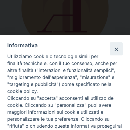
Informativa
Utilizziamo cookie o tecnologie simili per
finalità tecniche e, con il tuo consenso, anche per
altre finalità ("interazioni e funzionalità semplici",
"miglioramento dell'esperienza", "misurazione" e
"targeting e pubblicità") come specificato nella
cookie policy.
Cliccando su "accetta" acconsenti all'utilizzo dei
cookie. Cliccando su "personalizza" puoi avere
Trasparenza
maggiori informazioni sui cookie utilizzati e
personalizzare le tue preferenze. Cliccando su
"rifiuta" o chiudendo questa informativa proseguirai