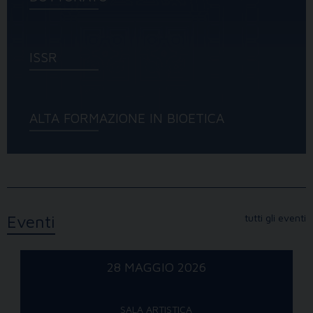
ISSR
ALTA FORMAZIONE IN BIOETICA
Eventi
tutti gli eventi
28 MAGGIO 2026
SALA ARTISTICA