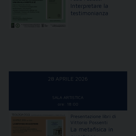
Interpretare la
testimonianza
28 APRILE 2026
SALA ARTISTICA
ore: 18:00
Presentazione libri di
Vittorio Possenti
La metafisica in