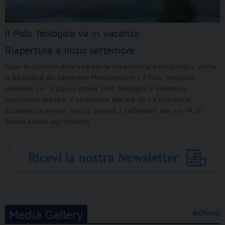
Il Polo Teologico va in vacanza
Riapertura a inizio settembre
Dopo la chiusura della segreteria accademica a metà luglio, anche
la Biblioteca del Seminario Metropolitano e il Polo Teologico
chiudono per la pausa estiva. Polo Teologico e Biblioteca
riapriranno martedì 1° settembre alle ore 10. La segreteria
accademica invece riaprirà giovedì 3 settembre alle ore 14,30.
Buona estate agli studenti,…
Media Gallery
archivio