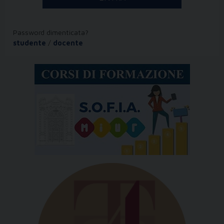
Password dimenticata?
studente
/
docente