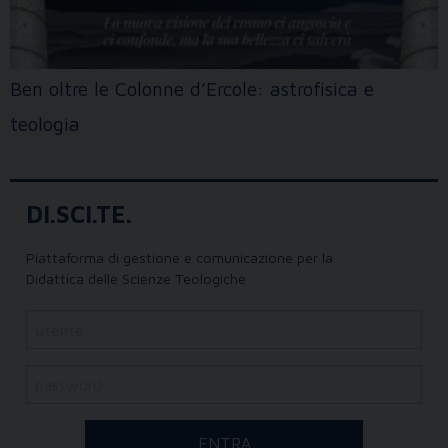
Ben oltre le Colonne d’Ercole: astrofisica e
teologia
DI.SCI.TE.
Piattaforma di gestione e comunicazione per la
Didattica delle Scienze Teologiche