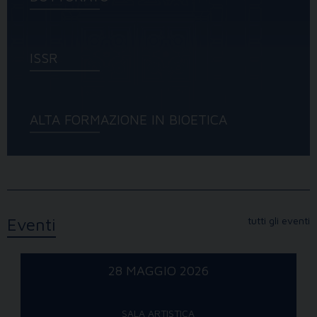
ISSR
ALTA FORMAZIONE IN BIOETICA
Eventi
tutti gli eventi
28 MAGGIO 2026
SALA ARTISTICA