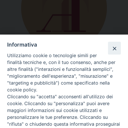
Informativa
Utilizziamo cookie o tecnologie simili per
finalità tecniche e, con il tuo consenso, anche per
altre finalità ("interazioni e funzionalità semplici",
"miglioramento dell'esperienza", "misurazione" e
"targeting e pubblicità") come specificato nella
cookie policy.
Cliccando su "accetta" acconsenti all'utilizzo dei
cookie. Cliccando su "personalizza" puoi avere
Trasparenza
maggiori informazioni sui cookie utilizzati e
personalizzare le tue preferenze. Cliccando su
"rifiuta" o chiudendo questa informativa proseguirai