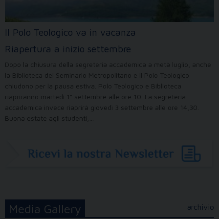
Il Polo Teologico va in vacanza
Riapertura a inizio settembre
Dopo la chiusura della segreteria accademica a metà luglio, anche
la Biblioteca del Seminario Metropolitano e il Polo Teologico
chiudono per la pausa estiva. Polo Teologico e Biblioteca
riapriranno martedì 1° settembre alle ore 10. La segreteria
accademica invece riaprirà giovedì 3 settembre alle ore 14,30.
Buona estate agli studenti,…
Media Gallery
archivio