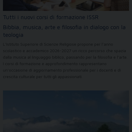
Tutti i nuovi corsi di formazione ISSR
Bibbia, musica, arte e filosofia in dialogo con la
teologia
L’Istituto Superiore di Scienze Religiose propone per l’anno
scolastico e accademico 2026-2027 un ricco percorso che spazia
dalla musica al linguaggio biblico, passando per la filosofia e l’arte.
I corsi di formazione e approfondimento rappresentano
un’occasione di aggiornamento professionale per i docenti e di
crescita culturale per tutti gli appassionati.