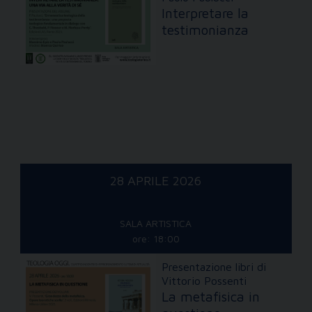
Interpretare la
testimonianza
28 APRILE 2026
SALA ARTISTICA
ore: 18:00
Presentazione libri di
Vittorio Possenti
La metafisica in