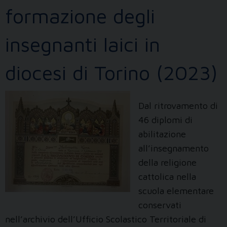
formazione degli
insegnanti laici in
diocesi di Torino (2023)
Dal ritrovamento di
46 diplomi di
abilitazione
all’insegnamento
della religione
cattolica nella
scuola elementare
conservati
nell’archivio dell’Ufficio Scolastico Territoriale di