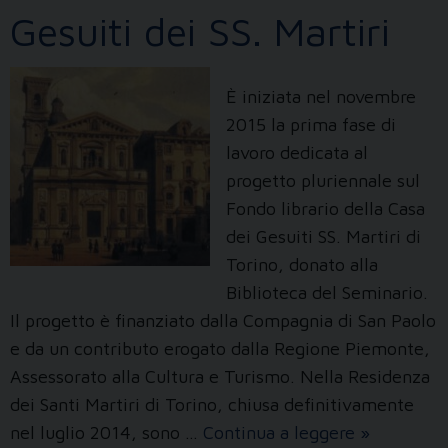
Gesuiti dei SS. Martiri
È iniziata nel novembre
2015 la prima fase di
lavoro dedicata al
progetto pluriennale sul
Fondo librario della Casa
dei Gesuiti SS. Martiri di
Torino, donato alla
Biblioteca del Seminario.
Il progetto è finanziato dalla Compagnia di San Paolo
e da un contributo erogato dalla Regione Piemonte,
Assessorato alla Cultura e Turismo. Nella Residenza
dei Santi Martiri di Torino, chiusa definitivamente
Fondo
nel luglio 2014, sono …
Continua a leggere
»