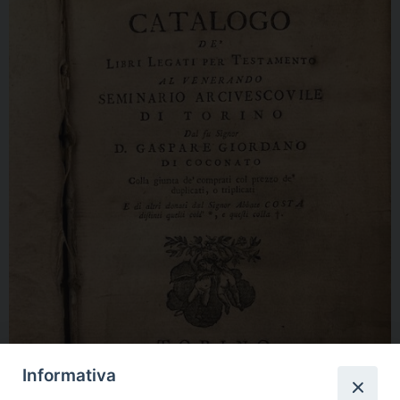
Informativa