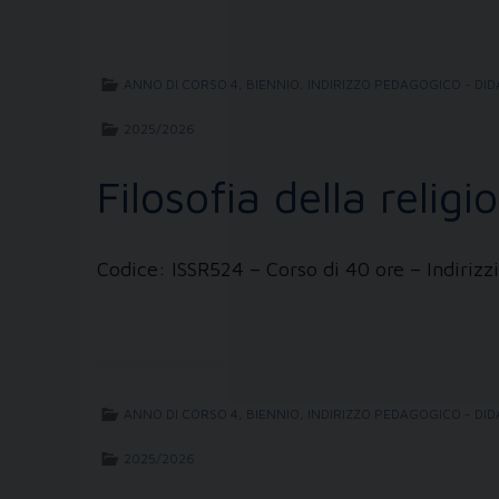
ANNO DI CORSO 4
,
BIENNIO
,
INDIRIZZO PEDAGOGICO - DID
2025/2026
Filosofia della religi
Codice: ISSR524 – Corso di 40 ore – Indiri
ANNO DI CORSO 4
,
BIENNIO
,
INDIRIZZO PEDAGOGICO - DID
2025/2026