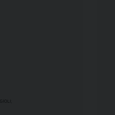
GIOLI;