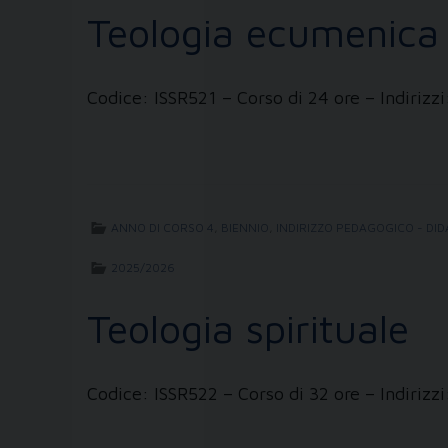
Teologia ecumenica
Codice: ISSR521 – Corso di 24 ore – Indiriz
ANNO DI CORSO 4
,
BIENNIO
,
INDIRIZZO PEDAGOGICO - DID
2025/2026
Teologia spirituale
Codice: ISSR522 – Corso di 32 ore – Indiri