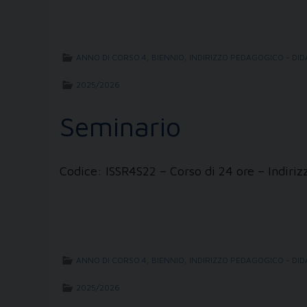
ANNO DI CORSO 4
,
BIENNIO
,
INDIRIZZO PEDAGOGICO - DID
2025/2026
Seminario
Codice: ISSR4S22 – Corso di 24 ore – Indir
ANNO DI CORSO 4
,
BIENNIO
,
INDIRIZZO PEDAGOGICO - DID
2025/2026