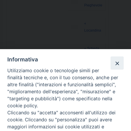
Pieghevole
«
Locandina
« Scheda
di
Informativa
iscrizione
Utilizziamo cookie o tecnologie simili per
finalità tecniche e, con il tuo consenso, anche per
altre finalità ("interazioni e funzionalità semplici",
"miglioramento dell'esperienza", "misurazione" e
"targeting e pubblicità") come specificato nella
cookie policy.
Cliccando su "accetta" acconsenti all'utilizzo dei
cookie. Cliccando su "personalizza" puoi avere
maggiori informazioni sui cookie utilizzati e