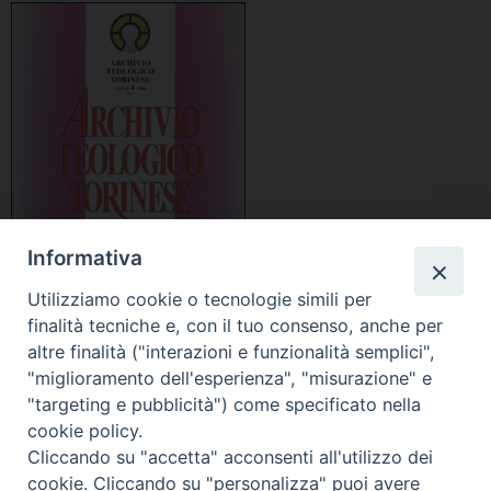
Informativa
Utilizziamo cookie o tecnologie simili per
finalità tecniche e, con il tuo consenso, anche per
altre finalità ("interazioni e funzionalità semplici",
"miglioramento dell'esperienza", "misurazione" e
"targeting e pubblicità") come specificato nella
cookie policy.
Indice
Cliccando su "accetta" acconsenti all'utilizzo dei
cookie. Cliccando su "personalizza" puoi avere