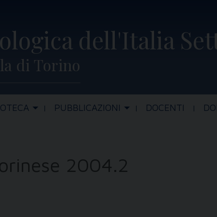
ologica dell'Italia Se
la di Torino
IOTECA
PUBBLICAZIONI
DOCENTI
DO
Torinese 2004.2