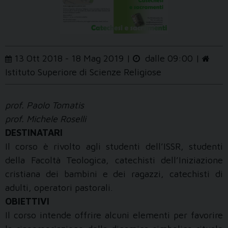
13 Ott 2018 - 18 Mag 2019 |
dalle 09:00 |
Istituto Superiore di Scienze Religiose
prof. Paolo Tomatis
prof. Michele Roselli
DESTINATARI
Il corso è rivolto agli studenti dell’ISSR, studenti
della Facoltà Teologica, catechisti dell’Iniziazione
cristiana dei bambini e dei ragazzi, catechisti di
adulti, operatori pastorali.
OBIETTIVI
Il corso intende offrire alcuni elementi per favorire