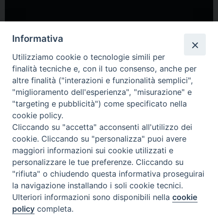
Informativa
Utilizziamo cookie o tecnologie simili per
finalità tecniche e, con il tuo consenso, anche per
altre finalità ("interazioni e funzionalità semplici",
"miglioramento dell'esperienza", "misurazione" e
"targeting e pubblicità") come specificato nella
cookie policy.
Cliccando su "accetta" acconsenti all'utilizzo dei
cookie. Cliccando su "personalizza" puoi avere
maggiori informazioni sui cookie utilizzati e
personalizzare le tue preferenze. Cliccando su
"rifiuta" o chiudendo questa informativa proseguirai
la navigazione installando i soli cookie tecnici.
FONDAZIONE POLO TEOLOGICO
Ulteriori informazioni sono disponibili nella
cookie
TORINESE
policy
completa.