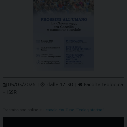
05/03/2026 |
dalle 17:30 |
Facoltà teologica
– ISSR
Trasmissione online sul
canale YouTube “Teologiatorino”