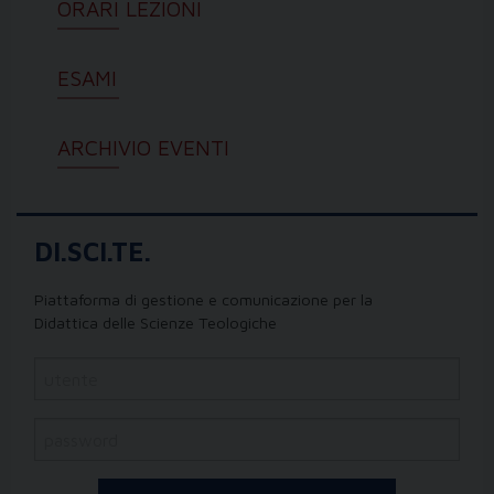
ORARI LEZIONI
ESAMI
ARCHIVIO EVENTI
DI.SCI.TE.
Piattaforma di gestione e comunicazione per la
Didattica delle Scienze Teologiche