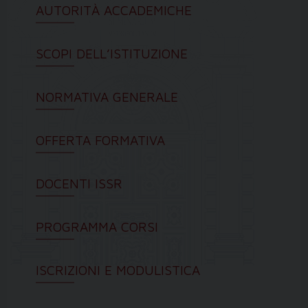
AUTORITÀ ACCADEMICHE
SCOPI DELL’ISTITUZIONE
NORMATIVA GENERALE
OFFERTA FORMATIVA
DOCENTI ISSR
PROGRAMMA CORSI
ISCRIZIONI E MODULISTICA