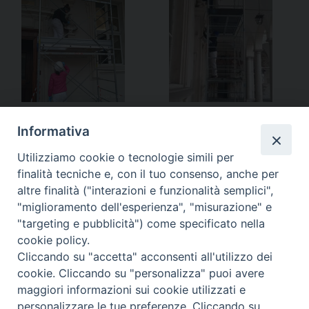
Informativa
Utilizziamo cookie o tecnologie simili per
finalità tecniche e, con il tuo consenso, anche per
altre finalità ("interazioni e funzionalità semplici",
"miglioramento dell'esperienza", "misurazione" e
"targeting e pubblicità") come specificato nella
cookie policy.
Cliccando su "accetta" acconsenti all'utilizzo dei
cookie. Cliccando su "personalizza" puoi avere
maggiori informazioni sui cookie utilizzati e
personalizzare le tue preferenze. Cliccando su