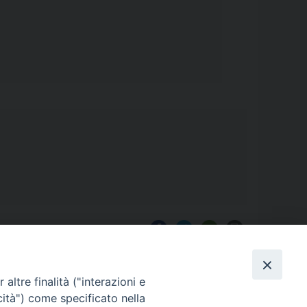
altre finalità ("interazioni e
cità") come specificato nella