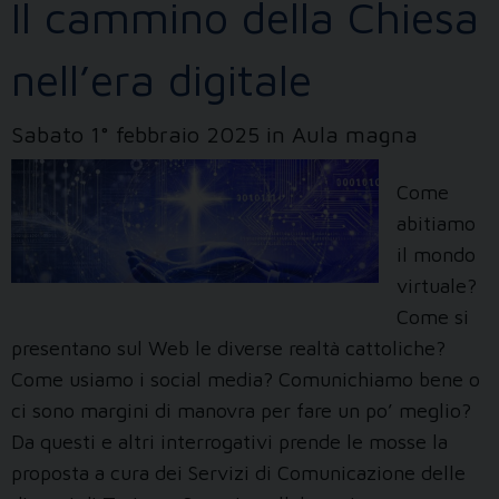
Il cammino della Chiesa
nell’era digitale
Sabato 1° febbraio 2025 in Aula magna
Come
abitiamo
il mondo
virtuale?
Come si
presentano sul Web le diverse realtà cattoliche?
Come usiamo i social media? Comunichiamo bene o
ci sono margini di manovra per fare un po’ meglio?
Da questi e altri interrogativi prende le mosse la
proposta a cura dei Servizi di Comunicazione delle