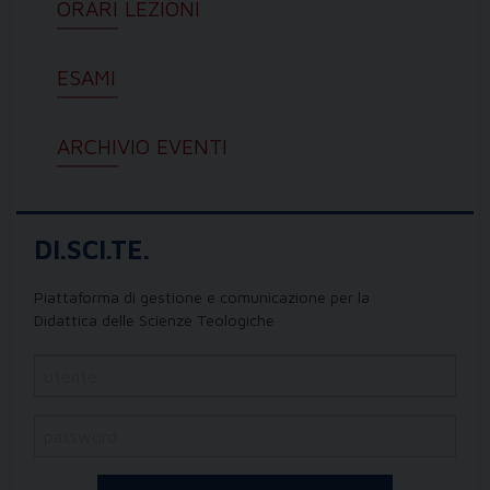
ORARI LEZIONI
ESAMI
ARCHIVIO EVENTI
DI.SCI.TE.
Piattaforma di gestione e comunicazione per la
Didattica delle Scienze Teologiche