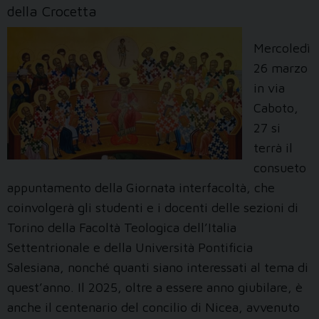
della Crocetta
Mercoledì
26 marzo
in via
Caboto,
27 si
terrà il
consueto
appuntamento della Giornata interfacoltà, che
coinvolgerà gli studenti e i docenti delle sezioni di
Torino della Facoltà Teologica dell’Italia
Settentrionale e della Università Pontificia
Salesiana, nonché quanti siano interessati al tema di
quest’anno. Il 2025, oltre a essere anno giubilare, è
anche il centenario del concilio di Nicea, avvenuto