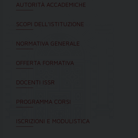
AUTORITÀ ACCADEMICHE
SCOPI DELL’ISTITUZIONE
NORMATIVA GENERALE
OFFERTA FORMATIVA
DOCENTI ISSR
PROGRAMMA CORSI
ISCRIZIONI E MODULISTICA