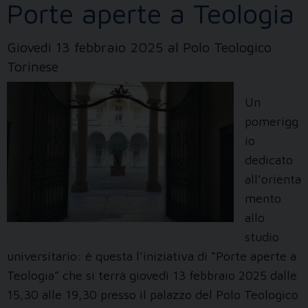
Porte aperte a Teologia
Giovedì 13 febbraio 2025 al Polo Teologico
Torinese
Un
pomerigg
io
dedicato
all’orienta
mento
allo
studio
universitario: è questa l’iniziativa di “Porte aperte a
Teologia” che si terrà giovedì 13 febbraio 2025 dalle
15,30 alle 19,30 presso il palazzo del Polo Teologico