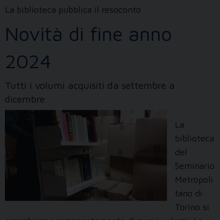
La biblioteca pubblica il resoconto
Novità di fine anno
2024
Tutti i volumi acquisiti da settembre a
dicembre
La
biblioteca
del
Seminario
Metropoli
tano di
Torino si