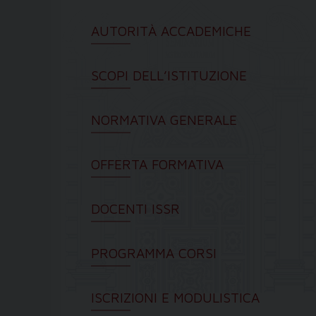
AUTORITÀ ACCADEMICHE
SCOPI DELL’ISTITUZIONE
NORMATIVA GENERALE
OFFERTA FORMATIVA
DOCENTI ISSR
PROGRAMMA CORSI
ISCRIZIONI E MODULISTICA