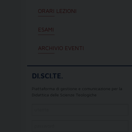
ORARI LEZIONI
ESAMI
ARCHIVIO EVENTI
DI.SCI.TE.
Piattaforma di gestione e comunicazione per la
Didattica delle Scienze Teologiche