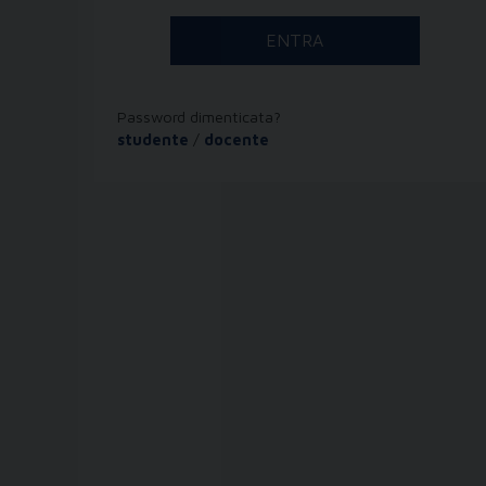
Password dimenticata?
studente
/
docente