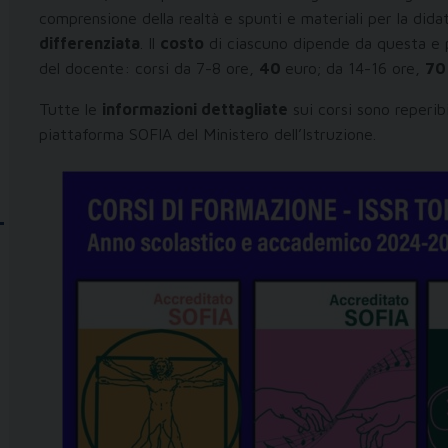
comprensione della realtà e spunti e materiali per la didat
differenziata
. Il
costo
di ciascuno dipende da questa e p
del docente: corsi da 7-8 ore,
40
euro; da 14-16 ore,
70
Tutte le
informazioni dettagliate
sui corsi sono reperib
piattaforma SOFIA del Ministero dell’Istruzione.