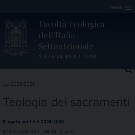
Skip
Menu
to
content
Facoltà Teologica
dell'Italia
Settentrionale
Sezione parallela di Torino
2025/2026
Teologia dei sacramenti
Erogato per l’A.A 2025/2026
Istituto Superiore di Scienze Religiose