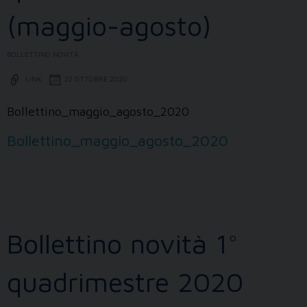
(maggio-agosto)
BOLLETTINO NOVITÀ
LINK
22 OTTOBRE 2020
Bollettino_maggio_agosto_2020
Bollettino_maggio_agosto_2020
Bollettino novità 1°
quadrimestre 2020