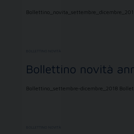
Bollettino_novita_settembre_dicembre_201
BOLLETTINO NOVITÀ
Bollettino novità a
Bollettino_settembre-dicembre_2018 Bolle
BOLLETTINO NOVITÀ