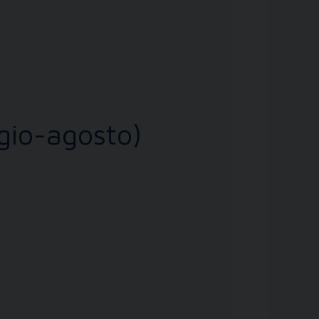
gio-agosto)