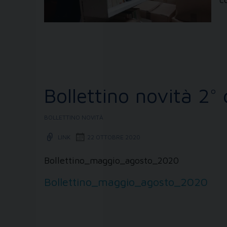
Bollettino novità 2
BOLLETTINO NOVITÀ
LINK
22 OTTOBRE 2020
Bollettino_maggio_agosto_2020
Bollettino_maggio_agosto_2020