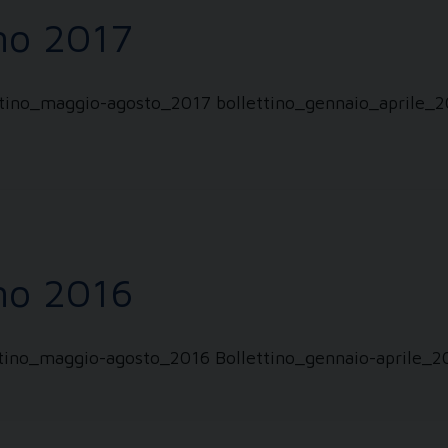
nno 2017
tino_maggio-agosto_2017 bollettino_gennaio_aprile_
nno 2016
tino_maggio-agosto_2016 Bollettino_gennaio-aprile_2