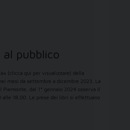
 al pubblico
» (clicca qui per visualizzare) della
e nei mesi da settembre a dicembre 2023. La
del Piemonte, dal 1° gennaio 2024 osserva il
 alle 18,00. Le prese dei libri si effettuano