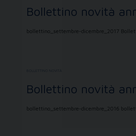
Bollettino novità a
bollettino_settembre-dicembre_2017 Bollet
BOLLETTINO NOVITÀ
Bollettino novità a
bollettino_settembre-dicembre_2016 bollet