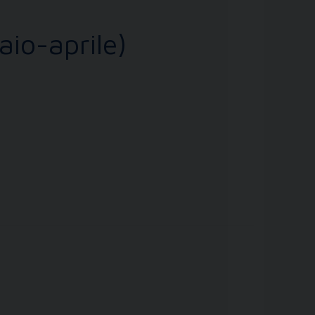
aio-aprile)