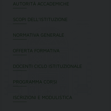
AUTORITÀ ACCADEMICHE
SCOPI DELL’ISTITUZIONE
NORMATIVA GENERALE
OFFERTA FORMATIVA
DOCENTI CICLO ISTITUZIONALE
PROGRAMMA CORSI
ISCRIZIONI E MODULISTICA