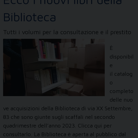
Biblioteca
Tutti i volumi per la consultazione e il prestito
È
disponibil
e
il catalog
o
completo
delle nuo
ve acquisizioni della Biblioteca di via XX Settembre,
83 che sono giunte sugli scaffali nel secondo
quadrimestre dell’anno 2023. Clicca qui per
consultarlo. La Biblioteca è aperta al pubblico dal