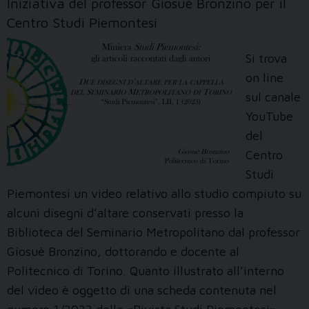
Iniziativa del professor Giosuè Bronzino per il
Centro Studi Piemontesi
Si trova
on line
sul canale
YouTube
del
Centro
Studi
Piemontesi un video relativo allo studio compiuto su
alcuni disegni d’altare conservati presso la
Biblioteca del Seminario Metropolitano dal professor
Giosuè Bronzino, dottorando e docente al
Politecnico di Torino. Quanto illustrato all’interno
del video è oggetto di una scheda contenuta nel