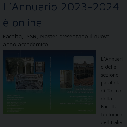
L’Annuario 2023-2024
è online
Facoltà, ISSR, Master presentano il nuovo
anno accademico
L’Annuari
o della
sezione
parallela
di Torino
della
Facoltà
teologica
dell’Italia