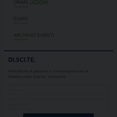
ORARI LEZIONI
ESAMI
ARCHIVIO EVENTI
DI.SCI.TE.
Piattaforma di gestione e comunicazione per la
Didattica delle Scienze Teologiche