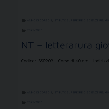
ANNO DI CORSO 2
,
ISTITUTO SUPERIORE DI SCIENZE RELIG
2025/2026
NT – letterarura gio
Codice: ISSR203 – Corso di 40 ore – Indiri
ANNO DI CORSO 2
,
ISTITUTO SUPERIORE DI SCIENZE RELIG
2025/2026