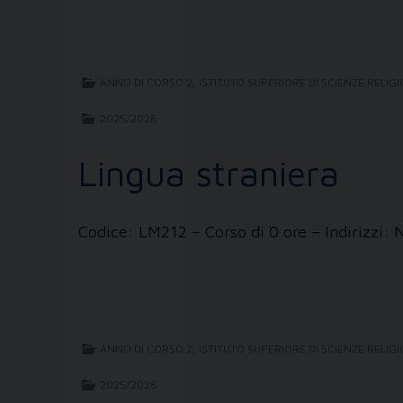
ANNO DI CORSO 2
,
ISTITUTO SUPERIORE DI SCIENZE RELIG
2025/2026
Lingua straniera
Codice: LM212 – Corso di 0 ore – Indirizzi: 
ANNO DI CORSO 2
,
ISTITUTO SUPERIORE DI SCIENZE RELIG
2025/2026