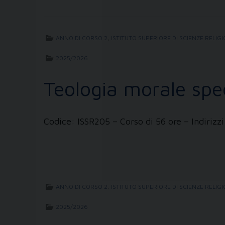
ANNO DI CORSO 2
,
ISTITUTO SUPERIORE DI SCIENZE RELIG
2025/2026
Teologia morale speci
Codice: ISSR205 – Corso di 56 ore – Indiri
ANNO DI CORSO 2
,
ISTITUTO SUPERIORE DI SCIENZE RELIG
2025/2026