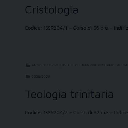
Cristologia
Codice: ISSR204/1 – Corso di 56 ore – Indir
ANNO DI CORSO 2
,
ISTITUTO SUPERIORE DI SCIENZE RELIG
2025/2026
Teologia trinitaria
Codice: ISSR204/2 – Corso di 32 ore – Indir