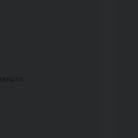
IO VENUTO;