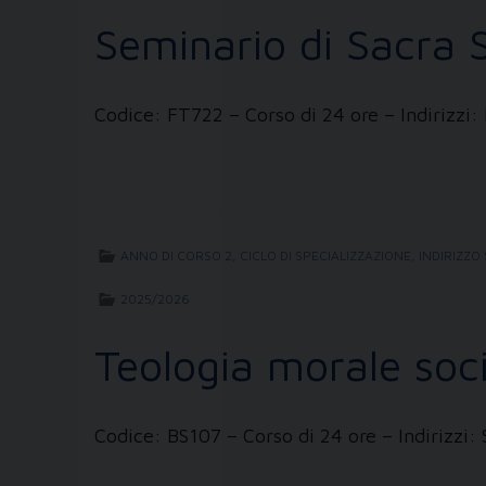
Seminario di Sacra S
Codice: FT722 – Corso di 24 ore – Indirizzi:
ANNO DI CORSO 2
,
CICLO DI SPECIALIZZAZIONE
,
INDIRIZZO
2025/2026
Teologia morale soci
Codice: BS107 – Corso di 24 ore – Indirizzi