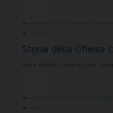
ANNO DI CORSO 3
,
ISTITUTO SUPERIORE DI SCIENZE RELIG
2025/2026
Storia della Chiesa
Codice: ISSR307/2 – Corso di 32 ore – Ind
ANNO DI CORSO 5
,
CICLO ISTITUZIONALE
,
NESSUN INDIRIZZ
2025/2026