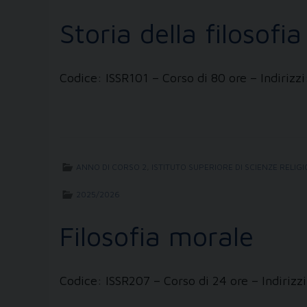
Storia della filosofia
Codice: ISSR101 – Corso di 80 ore – Indiri
ANNO DI CORSO 2
,
ISTITUTO SUPERIORE DI SCIENZE RELIG
2025/2026
Filosofia morale
Codice: ISSR207 – Corso di 24 ore – Indiri