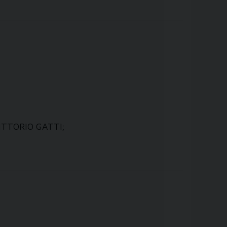
VITTORIO GATTI;