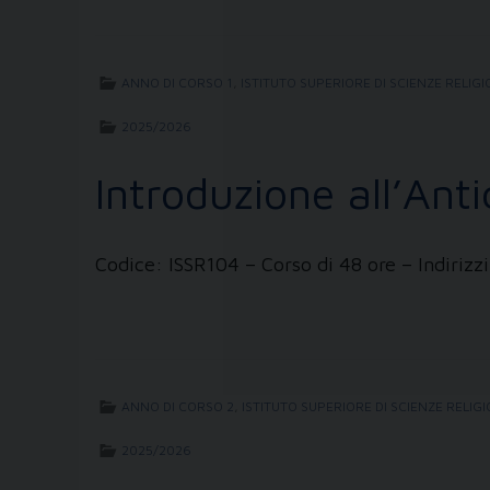
ANNO DI CORSO 1
,
ISTITUTO SUPERIORE DI SCIENZE RELIGI
2025/2026
Introduzione all’An
Codice: ISSR104 – Corso di 48 ore – Indir
ANNO DI CORSO 2
,
ISTITUTO SUPERIORE DI SCIENZE RELIG
2025/2026