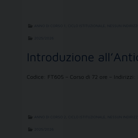
ANNO DI CORSO 1
,
CICLO ISTITUZIONALE
,
NESSUN INDIRIZZ
2025/2026
Introduzione all’An
Codice: FT605 – Corso di 72 ore – Indiriz
ANNO DI CORSO 2
,
CICLO ISTITUZIONALE
,
NESSUN INDIRIZZ
2025/2026