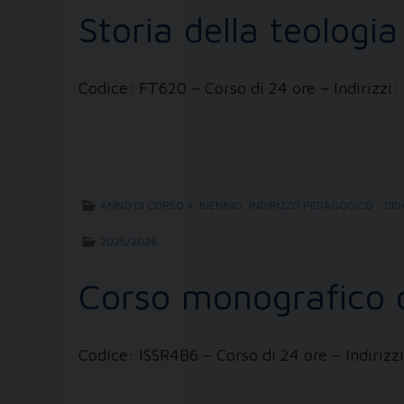
Storia della teologia
Codice: FT620 – Corso di 24 ore – Indirizz
ANNO DI CORSO 4
,
BIENNIO
,
INDIRIZZO PEDAGOGICO - DID
2025/2026
Corso monografico di
Codice: ISSR4B6 – Corso di 24 ore – Indiri